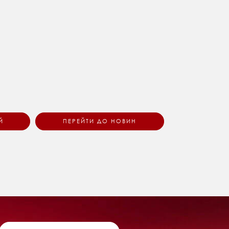
Й
ПЕРЕЙТИ ДО НОВИН