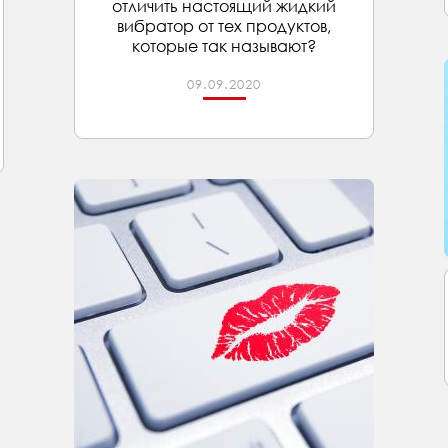
отличить настоящий жидкий
вибратор от тех продуктов,
которые так называют?
09.09.2020