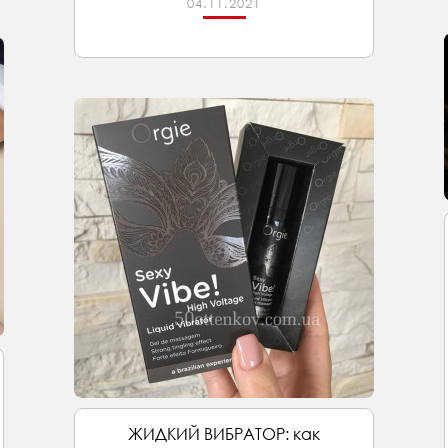
04.11.2021
ЖИДКИЙ ВИБРАТОР: как