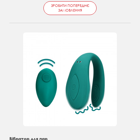
ЗРОБИТИ ПОПЕРЕДНЄ
ЗАМОВЛЕННЯ
Вібратор для пар