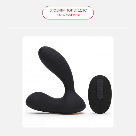
ЗРОБИТИ ПОПЕРЕДНЄ
ЗАМОВЛЕННЯ