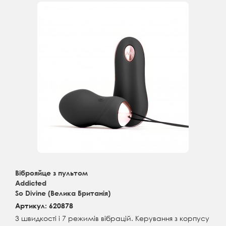
Віброяйце з пультом
Addicted
So Divine (Велика Британія)
Артикул: 620878
3 швидкості і 7 режимів вібрацій. Керування з корпусу