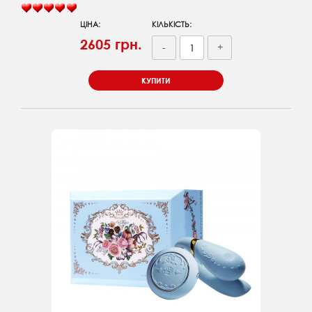
ЦІНА:
КІЛЬКІСТЬ:
2605 грн.
-
+
КУПИТИ