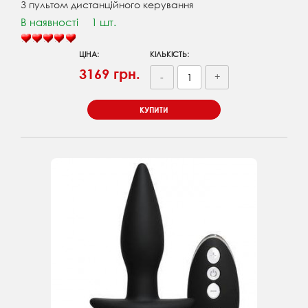
З пультом дистанційного керування
В наявності
1 шт.
ЦІНА:
КІЛЬКІСТЬ:
3169 грн.
-
+
КУПИТИ