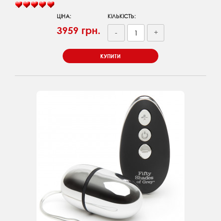
ЦІНА:
КІЛЬКІСТЬ:
3959 грн.
-
+
КУПИТИ