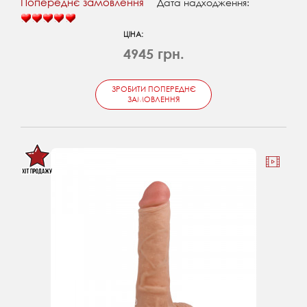
Попереднє замовлення
Дата надходження:
ЦІНА:
4945 грн.
ЗРОБИТИ ПОПЕРЕДНЄ
ЗАМОВЛЕННЯ