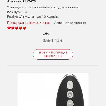
Артикул: FS52423
2 швидкості і 5 режимів вібрації, потужний і
безшумний.
Радіус дії пульта - до 10 метрів.
Попереднє замовлення
Дата надходження:
ЦІНА:
3550 грн.
ЗРОБИТИ ПОПЕРЕДНЄ
ЗАМОВЛЕННЯ