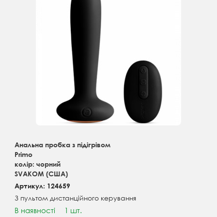
Анальна пробка з підігрівом
Primo
колір: чорний
SVAKOM (США)
Артикул: 124659
З пультом дистанційного керування
В наявності
1 шт.