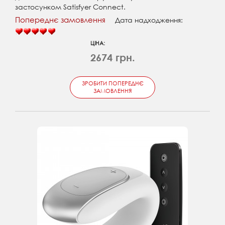
застосунком Satisfyer Connect.
Попереднє замовлення
Дата надходження:
ЦІНА:
2674 грн.
ЗРОБИТИ ПОПЕРЕДНЄ
ЗАМОВЛЕННЯ