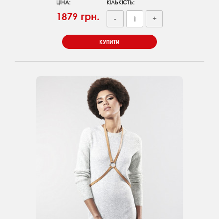
ЦІНА:
КІЛЬКІСТЬ:
1879 грн.
-
+
КУПИТИ