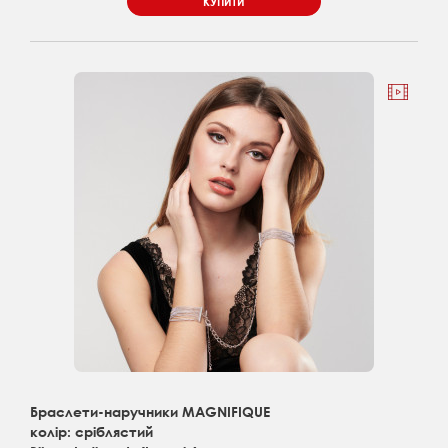
КУПИТИ
Браслети-наручники MAGNIFIQUE
колір: сріблястий