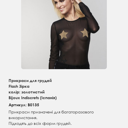
Прикраси для грудей
Flash Зірка
колір: золотистий
Bijoux Indiscrets (Іспанія)
Артикул: B0135
Прикраси призначені для багаторазового
використання.
Підходять до всіх форм грудей.