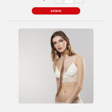
КУПИТИ