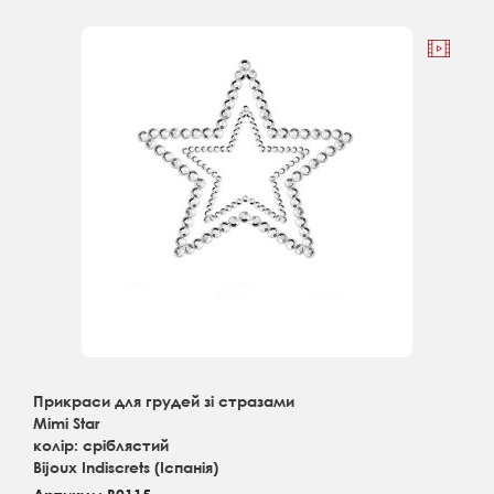
Прикраси для грудей зі стразами
Mimi Star
колір: сріблястий
Bijoux Indiscrets (Іспанія)