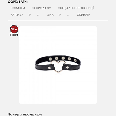
СОРТУВАТИ:
НОВИНКИ
ХІТ ПРОДАЖУ
СПЕЦІАЛЬНІ ПРОПОЗИЦІЇ
АРТИКУЛ
ЦІНА
СКИНУТИ
Чокер з еко-шкіри