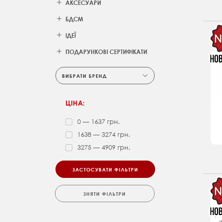
АКСЕСУАРИ
БДСМ
ІДЕЇ
ПОДАРУНКОВІ СЕРТИФІКАТИ
ВИБРАТИ БРЕНД
ЦІНА:
0 — 1637 грн.
1638 — 3274 грн.
3275 — 4909 грн.