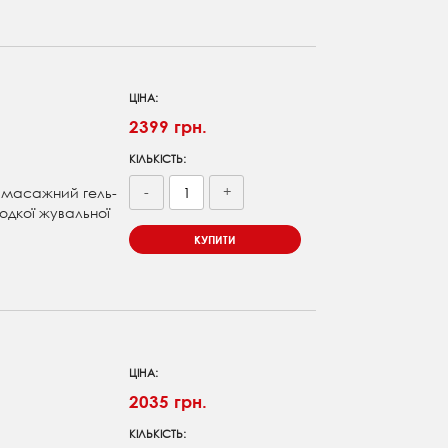
ЦІНА:
2399 грн.
КІЛЬКІСТЬ:
-
+
, масажний гель-
одкої жувальної
КУПИТИ
і
ЦІНА:
2035 грн.
КІЛЬКІСТЬ: