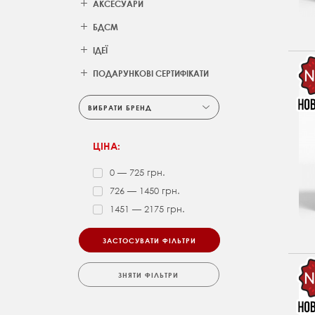
АКСЕСУАРИ
БДСМ
ІДЕЇ
ПОДАРУНКОВІ СЕРТИФІКАТИ
ВИБРАТИ БРЕНД
ЦІНА:
0 — 725 грн.
726 — 1450 грн.
1451 — 2175 грн.