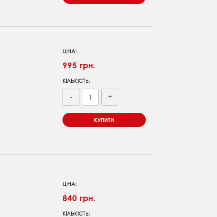
ЦІНА:
995 грн.
КІЛЬКІСТЬ:
-
+
КУПИТИ
ЦІНА:
840 грн.
КІЛЬКІСТЬ: