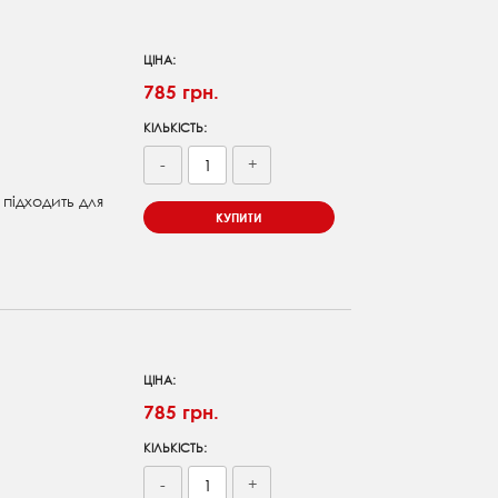
ЦІНА:
785 грн.
КІЛЬКІСТЬ:
-
+
 підходить для
КУПИТИ
ЦІНА:
785 грн.
КІЛЬКІСТЬ:
-
+