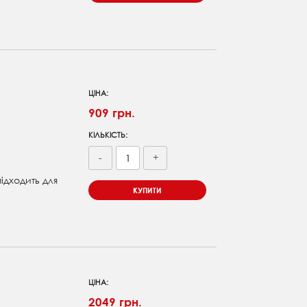
ЦІНА:
909 грн.
КІЛЬКІСТЬ:
-
+
підходить для
КУПИТИ
ЦІНА:
2049 грн.