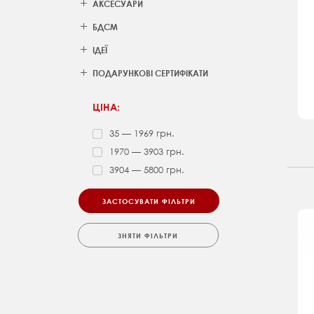
АКСЕСУАРИ
БДСМ
ІДЕЇ
ПОДАРУНКОВІ СЕРТИФІКАТИ
ЦІНА:
35 — 1969 грн.
1970 — 3903 грн.
3904 — 5800 грн.