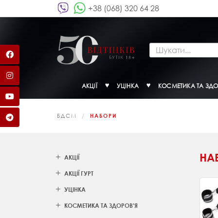
+38 (068) 320 64 28
АКЦІЇ
УЦІНКА
КОСМЕТИКА ТА ЗДО
БДСМ
НАБОРИ
НА
АКЦІЇ
АКЦІЇ ГУРТ
УЦІНКА
КОСМЕТИКА ТА ЗДОРОВ'Я