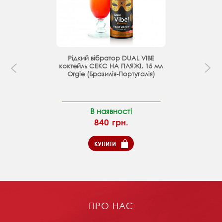
Рідкий вібратор DUAL VIBE
коктейль СЕКС НА ПЛЯЖІ, 15 мл
Orgie (Бразилія-Португалія)
В наявності
840 грн.
КУПИТИ
ПРО НАС