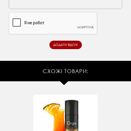
СХОЖІ ТОВАРИ: