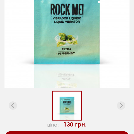
130 грн.
ціна: