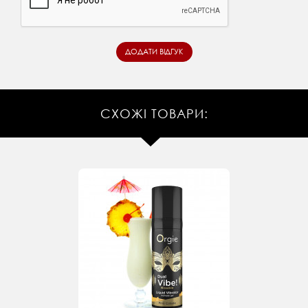
СХОЖІ ТОВАРИ: