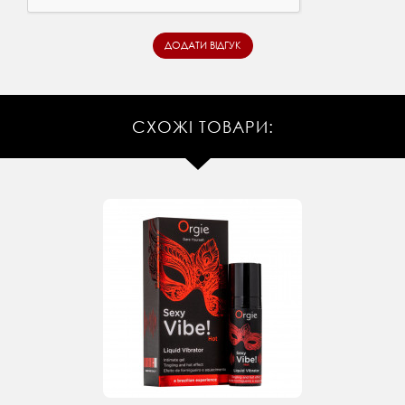
СХОЖІ ТОВАРИ: