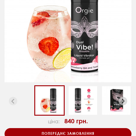
840 грн.
ціна:
ПОПЕРЕДНЄ ЗАМОВЛЕННЯ