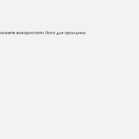
 ви можете використати його для оральних