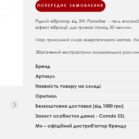
ПОПЕРЕДНЄ ЗАМОВЛЕННЯ
Рідкий вібратор від 5th Paradise - гель високої
ефект вібрації, що триває понад 30 хвилин.
Має приємний смак енергетичного напою. Ун
Збагачений екстрактами амазонських рослин
Бренд
Артикул
Наявність товару на складі
Оригінал
Безкоштовна доставка (від 1000 грн)
Захист особистих даних - Comdo SSL
Ми – офіційний дистриб'ютор бренду