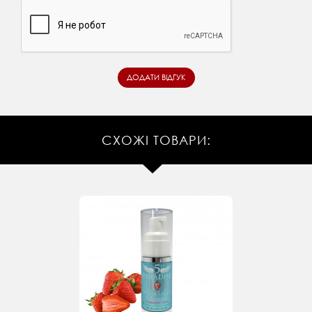
СХОЖІ ТОВАРИ: