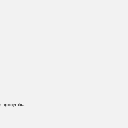
е просушіть.