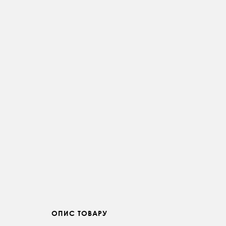
ОПИС ТОВАРУ