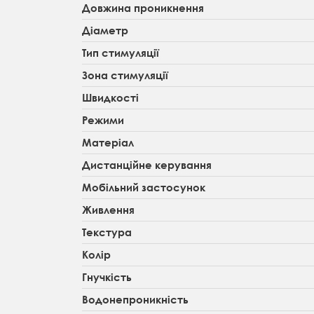
Довжина проникнення
Діаметр
Тип стимуляції
Зона стимуляції
Швидкості
Режими
Матеріал
Дистанційне керування
Мобільний застосунок
Живлення
Текстура
Колір
Гнучкість
Водонепроникність