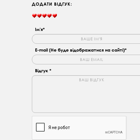
ДОДАТИ ВІДГУК:
Ім'я*
E-mail (Не буде відображатися на сайті)*
Відгук *