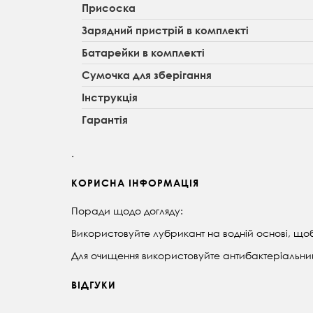
Присоска
Зарядний пристрій в комплекті
Батарейки в комплекті
Сумочка для зберігання
Інструкція
Гарантія
.
КОРИСНА ІНФОРМАЦІЯ
Поради щодо догляду:
Використовуйте лубрикант на водній основі, що
Для очищення використовуйте антибактеріальний 
ВІДГУКИ