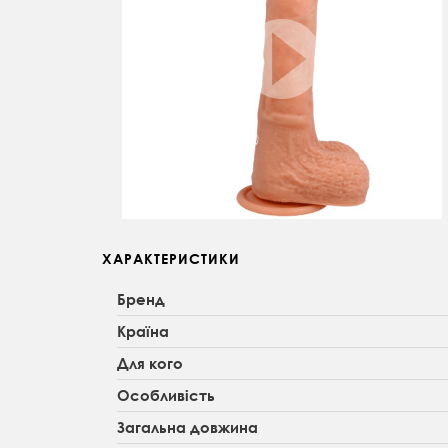
ХАРАКТЕРИСТИКИ
Бренд
Країна
Для кого
Особливість
Загальна довжина