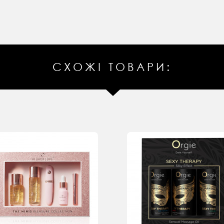
СХОЖІ ТОВАРИ: