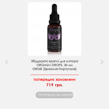
Збуджуючі краплі для клітора
ORGASM DROPS, 30 мл
ORGIE (Бразилія-Португалія)
попереднє замовленн
719 грн.
ПОПЕРЕДНЄ ЗАМОВЛЕННЯ