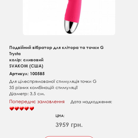
Подвійний вібратор для клітора та точки G
Trysta
колір: сливовий
SVAKOM (США)
Артикул: 100585
Для цілеспрямованої стимуляція точки G
35 різних комбінацій стимуляції
Діаметр: 3,5 см.
Попереднє замовлення
Дата надходження:
ЦІНА:
3959 грн.