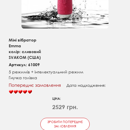
Міні вібратор
Emma
колір: сливовий
SVAKOM (США)
Артикул: 61009
5 режимів + інтелектуальний режим
Гнучка голівка
Попереднє замовлення
Дата надходження:
ЦІНА:
2529 грн.
ЗРОБИТИ ПОПЕРЕДНЄ
ЗАМОВЛЕННЯ