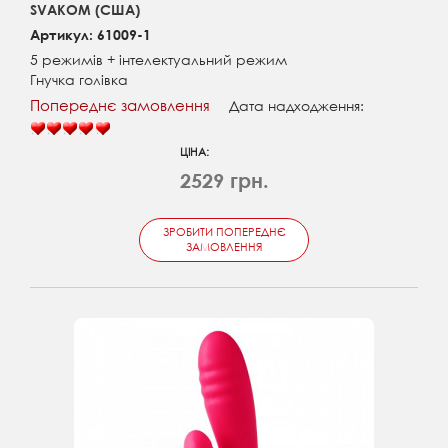
SVAKOM (США)
Артикул: 61009-1
5 режимів + інтелектуальний режим
Гнучка голівка
Попереднє замовлення
Дата надходження:
ЦІНА:
2529 грн.
ЗРОБИТИ ПОПЕРЕДНЄ
ЗАМОВЛЕННЯ