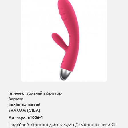
Інтелектуальний вібратор
Barbara
колір: сливовий
SVAKOM (США)
Артикул: 61006-1
Подвійний вібратор для стимуляції клітора та точки G