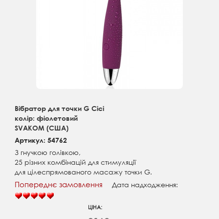
Вібратор для точки G Cici
колір: фіолетовий
SVAKOM (США)
Артикул: 54762
З гнучкою голівкою,
25 різних комбінацій для стимуляції
для цілеспрямованого масажу точки G.
Попереднє замовлення
Дата надходження:
ЦІНА: