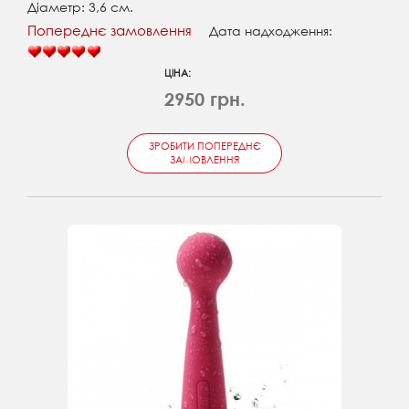
Діаметр: 3,6 см.
Попереднє замовлення
Дата надходження:
ЦІНА:
2950 грн.
ЗРОБИТИ ПОПЕРЕДНЄ
ЗАМОВЛЕННЯ