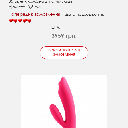
35 різних комбінацій стимуляції
Діаметр: 3,5 см.
Попереднє замовлення
Дата надходження:
ЦІНА:
3959 грн.
ЗРОБИТИ ПОПЕРЕДНЄ
ЗАМОВЛЕННЯ