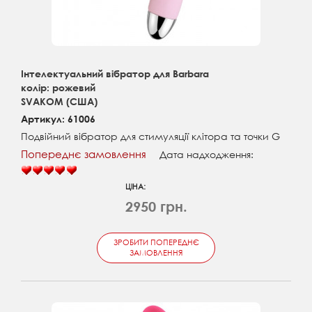
Інтелектуальний вібратор для Barbara
колір: рожевий
SVAKOM (США)
Артикул: 61006
Подвійний вібратор для стимуляції клітора та точки G
Попереднє замовлення
Дата надходження:
ЦІНА:
2950 грн.
ЗРОБИТИ ПОПЕРЕДНЄ
ЗАМОВЛЕННЯ