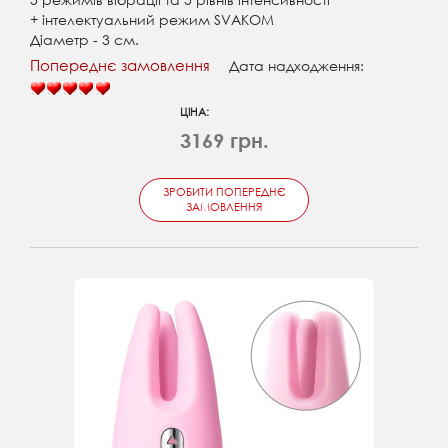
+ інтелектуальний режим SVAKOM
Діаметр - 3 см.
Попереднє замовлення
Дата надходження:
ЦІНА:
3169 грн.
ЗРОБИТИ ПОПЕРЕДНЄ
ЗАМОВЛЕННЯ