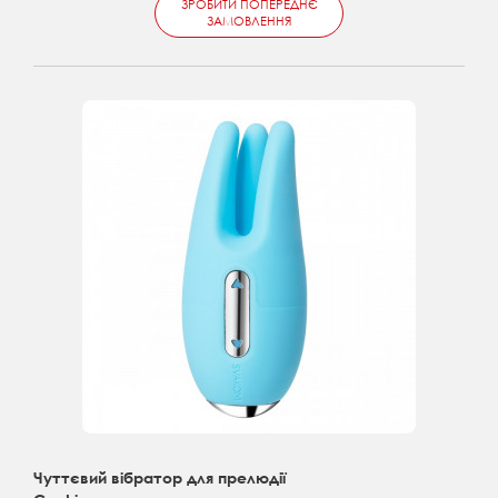
ЗРОБИТИ ПОПЕРЕДНЄ
ЗАМОВЛЕННЯ
Чуттєвий вібратор для прелюдії