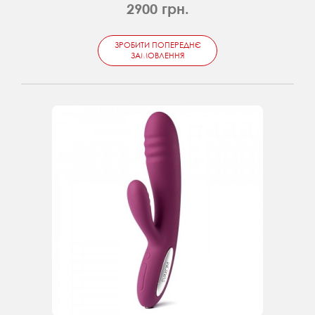
2900 грн.
ЗРОБИТИ ПОПЕРЕДНЄ
ЗАМОВЛЕННЯ