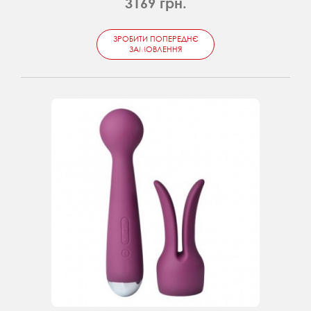
3169 грн.
ЗРОБИТИ ПОПЕРЕДНЄ
ЗАМОВЛЕННЯ