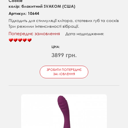
Cookie
колір: блакитний SVAKOM (США)
Артикул: 10644
Підходить для стимуляції клітора, статевих губ та сосків
Три режими інтенсивності вібрації.
Попереднє замовлення
Дата надходження:
ЦІНА:
3899 грн.
ЗРОБИТИ ПОПЕРЕДНЄ
ЗАМОВЛЕННЯ