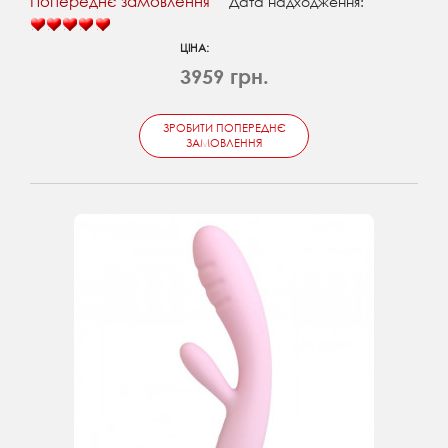
Попереднє замовлення
Дата надходження:
ЦІНА:
3959 грн.
ЗРОБИТИ ПОПЕРЕДНЄ
ЗАМОВЛЕННЯ