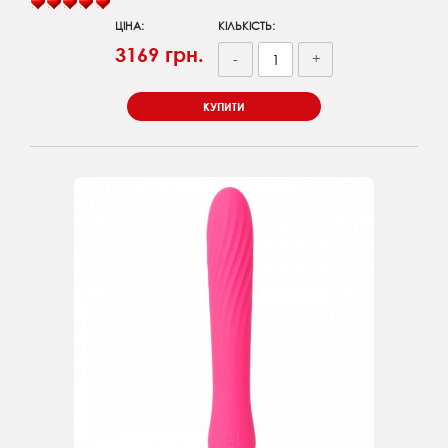
ЦІНА:
КІЛЬКІСТЬ:
3169 грн.
-
+
КУПИТИ