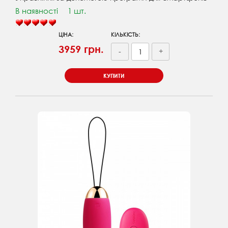
В наявності
1 шт.
ЦІНА:
КІЛЬКІСТЬ:
3959 грн.
-
+
КУПИТИ