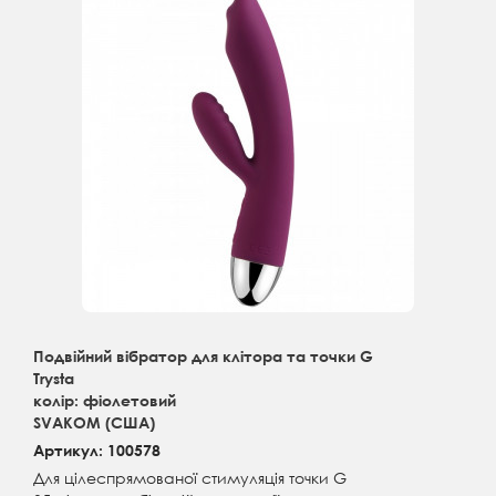
Подвійний вібратор для клітора та точки G
Trysta
колір: фіолетовий
SVAKOM (США)
Артикул: 100578
Для цілеспрямованої стимуляція точки G