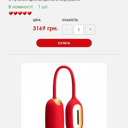
В наявності
1 шт.
ЦІНА:
КІЛЬКІСТЬ:
3169 грн.
-
+
КУПИТИ