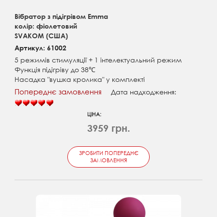
Вібратор з підігрівом Emma
колір: фіолетовий
SVAKOM (США)
Артикул: 61002
5 режимів стимуляції + 1 інтелектуальний режим
Функція підігріву до 38℃
Насадка "вушка кролика" у комплекті
Попереднє замовлення
Дата надходження:
ЦІНА:
3959 грн.
ЗРОБИТИ ПОПЕРЕДНЄ
ЗАМОВЛЕННЯ