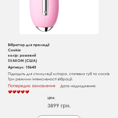
Вібратор для прелюдії
Cookie
колір: рожевий
SVAKOM (США)
Артикул: 10643
Підходить для стимуляції клітора, статевих губ та сосків
Три режими інтенсивності вібрації.
Попереднє замовлення
Дата надходження:
ЦІНА:
3899 грн.