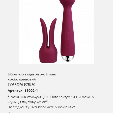
Вібратор з підігрівом Emma
колір: сливовий
SVAKOM (США)
Артикул: 61002-1
5 режимів стимуляції + 1 інтелектуальний режим
Функція підігріву до 38℃
Насадка "вушка кролика" у комплекті