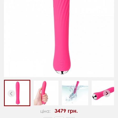
3479 грн.
ціна: