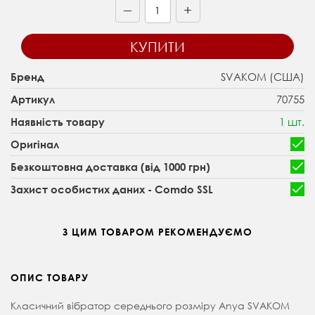
+
—
КУПИТИ
SVAKOM (США)
Бренд
70755
Артикул
1 шт.
Наявність товару
Оригінал
Безкоштовна доставка (від 1000 грн)
Захист особистих даних - Comdo SSL
З ЦИМ ТОВАРОМ РЕКОМЕНДУЄМО
ОПИС ТОВАРУ
Класичний вібратор середнього розміру Anya SVAKOM