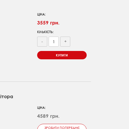
ЦІНА:
3559 грн.
КІЛЬКІСТЬ:
-
+
КУПИТИ
ітора
ЦІНА:
4589 грн.
ЗРОБИТИ ПОПЕРЕДНЄ