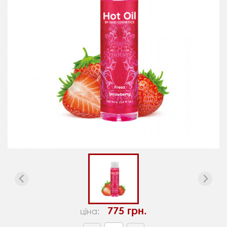
775 грн.
ціна: