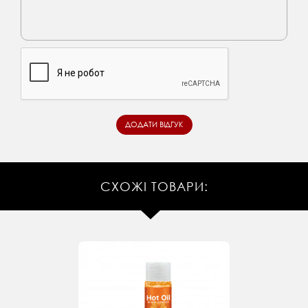
СХОЖІ ТОВАРИ: