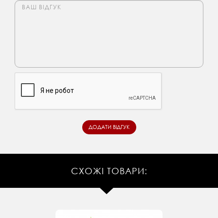
СХОЖІ ТОВАРИ: