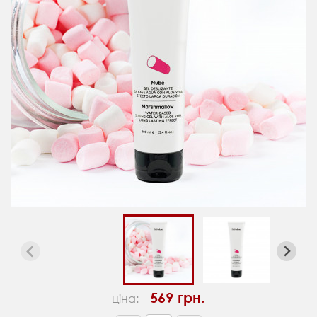
569 грн.
ціна: