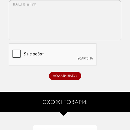
СХОЖІ ТОВАРИ: