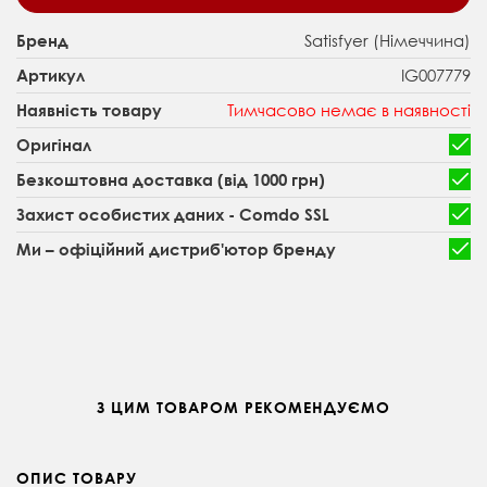
Satisfyer (Німеччина)
Бренд
IG007779
Артикул
Тимчасово немає в наявності
Наявність товару
Оригінал
Безкоштовна доставка (від 1000 грн)
Захист особистих даних - Comdo SSL
Ми – офіційний дистриб'ютор бренду
З ЦИМ ТОВАРОМ РЕКОМЕНДУЄМО
ОПИС ТОВАРУ