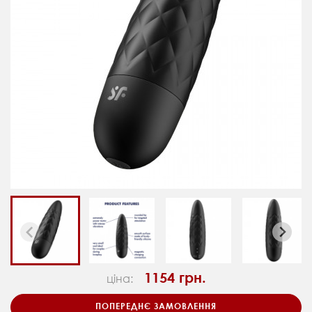
1154 грн.
ціна:
ПОПЕРЕДНЄ ЗАМОВЛЕННЯ