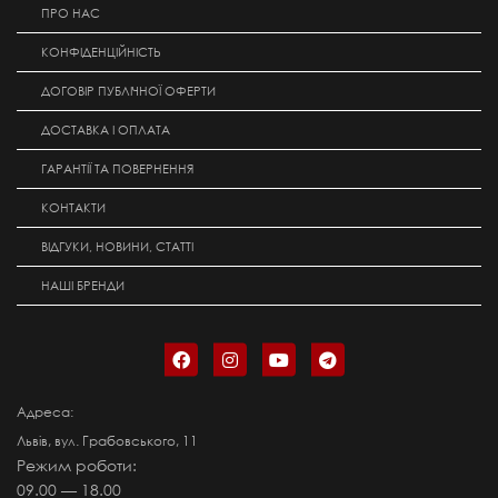
ПРО НАС
КОНФІДЕНЦІЙНІСТЬ
ДОГОВІР ПУБЛІЧНОЇ ОФЕРТИ
ДОСТАВКА І ОПЛАТА
ГАРАНТІЇ ТА ПОВЕРНЕННЯ
КОНТАКТИ
ВІДГУКИ, НОВИНИ, СТАТТІ
НАШІ БРЕНДИ
Адреса:
Львів, вул. Грабовського, 11
Режим роботи:
09.00 — 18.00