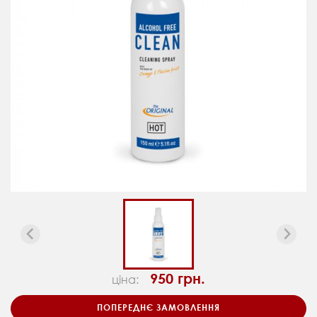
950 грн.
ціна:
ПОПЕРЕДНЄ ЗАМОВЛЕННЯ