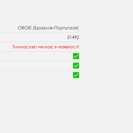
ORGIE (Бразилія-Португалія)
51492
Тимчасово немає в наявності