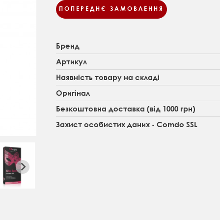
ПОПЕРЕДНЄ ЗАМОВЛЕННЯ
Бренд
Артикул
Наявність товару на складі
Оригінал
Безкоштовна доставка (від 1000 грн)
Захист особистих даних - Comdo SSL