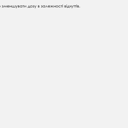
 зменшувати дозу в залежності відчуттів.