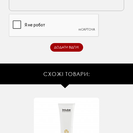
СХОЖІ ТОВАРИ: