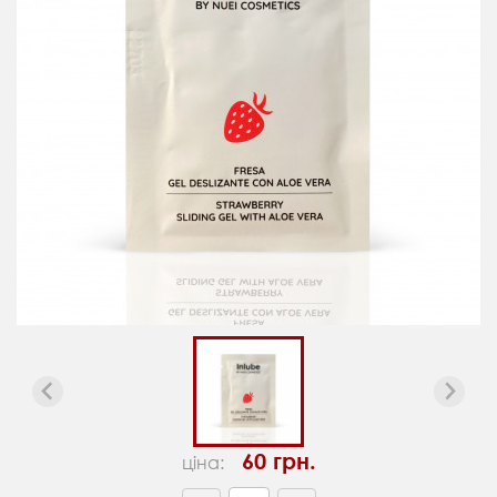
60 грн.
ціна: