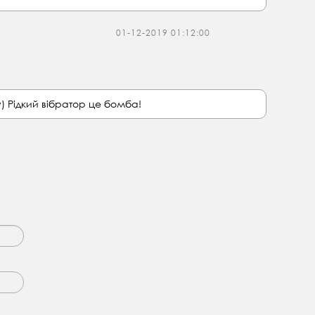
01-12-2019 01:12:00
) Рідкий вібратор це бомба!