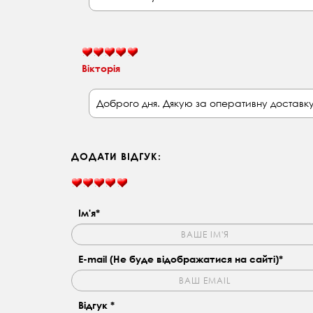
Вікторія
Доброго дня. Дякую за оперативну доставку
ДОДАТИ ВІДГУК:
Ім'я*
E-mail (Не буде відображатися на сайті)*
Відгук *