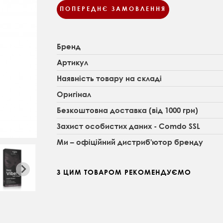
ПОПЕРЕДНЄ ЗАМОВЛЕННЯ
Бренд
Артикул
Наявність товару на складі
Оригінал
Безкоштовна доставка (від 1000 грн)
Захист особистих даних - Comdo SSL
Ми – офіційний дистриб'ютор бренду
З ЦИМ ТОВАРОМ РЕКОМЕНДУЄМО