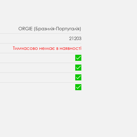
ORGIE (Бразилія-Португалія)
21203
Тимчасово немає в наявності