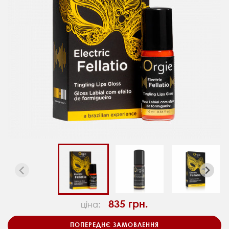
835 грн.
ціна:
ПОПЕРЕДНЄ ЗАМОВЛЕННЯ