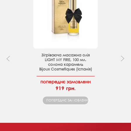
Зігріваюча масажна олія
LIGHT MY FIRE, 100 мл.
солона карамель
Bijoux Cosmetiques (Іспанія)
попереднє замовленн
919 грн.
ПОПЕРЕДНЄ ЗАМОВЛЕННЯ