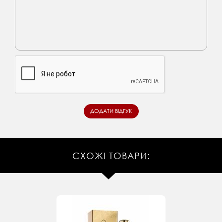
СХОЖІ ТОВАРИ: