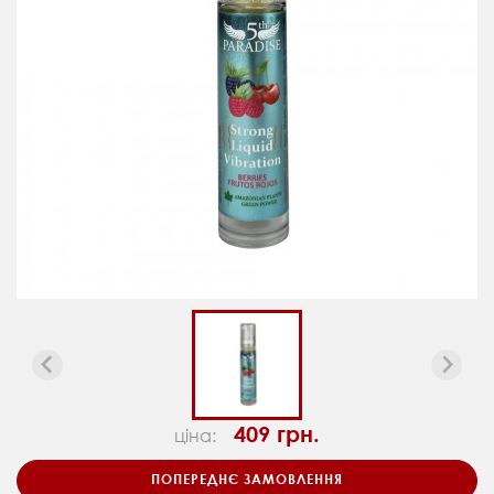
409 грн.
ціна:
ПОПЕРЕДНЄ ЗАМОВЛЕННЯ