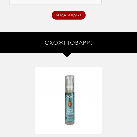
СХОЖІ ТОВАРИ: