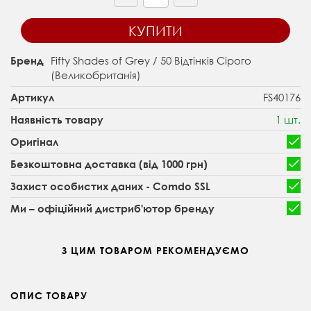
КУПИТИ
Fifty Shades of Grey / 50 Відтінків Сірого
Бренд
(Великобританія)
FS40176
Артикул
1 шт.
Наявність товару
Оригінал
Безкоштовна доставка (від 1000 грн)
Захист особистих даних - Comdo SSL
Ми – офіційний дистриб'ютор бренду
З ЦИМ ТОВАРОМ РЕКОМЕНДУЄМО
ОПИС ТОВАРУ