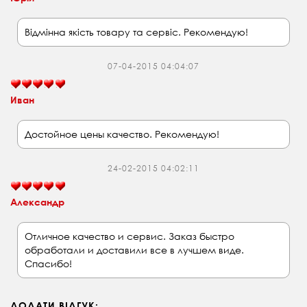
Відмінна якість товару та сервіс. Рекомендую!
07-04-2015 04:04:07
Иван
Достойное цены качество. Рекомендую!
24-02-2015 04:02:11
Александр
Отличное качество и сервис. Заказ быстро
обработали и доставили все в лучшем виде.
Спасибо!
ДОДАТИ ВІДГУК: