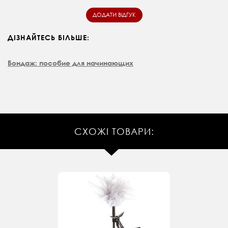
ДІЗНАЙТЕСЬ БІЛЬШЕ:
Бондаж: пособие для начинающих
СХОЖІ ТОВАРИ: