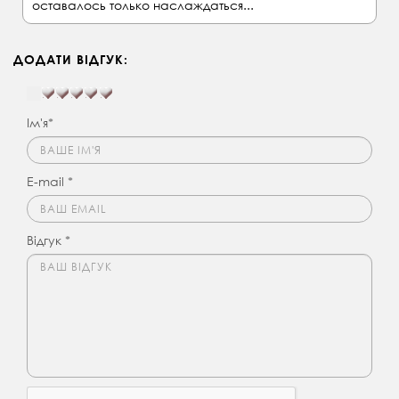
оставалось только наслаждаться...
ДОДАТИ ВІДГУК:
Ім'я*
E-mail *
Відгук *