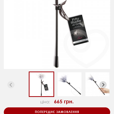
665 грн.
ціна:
ПОПЕРЕДНЄ ЗАМОВЛЕННЯ