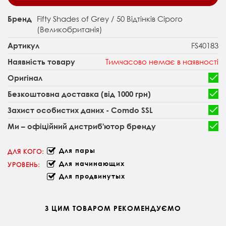
Fifty Shades of Grey / 50 Відтінків Сірого
Бренд
(Великобританія)
FS40183
Артикул
Тимчасово немає в наявності
Наявність товару
Оригінал
Безкоштовна доставка (від 1000 грн)
Захист особистих даних - Comdo SSL
Ми – офіційний дистриб'ютор бренду
Для пары
ДЛЯ КОГО:
Для начинающих
УРОВЕНЬ:
Для продвинутых
З ЦИМ ТОВАРОМ РЕКОМЕНДУЄМО