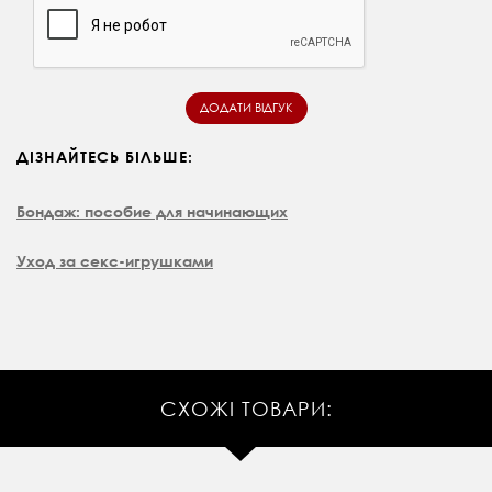
ДІЗНАЙТЕСЬ БІЛЬШЕ:
Бондаж: пособие для начинающих
Уход за секс-игрушками
СХОЖІ ТОВАРИ: