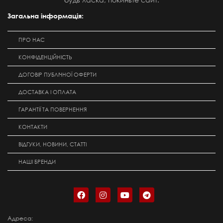
Загальна інформація:
ПРО НАС
КОНФІДЕНЦІЙНІСТЬ
ДОГОВІР ПУБЛІЧНОЇ ОФЕРТИ
ДОСТАВКА І ОПЛАТА
ГАРАНТІЇ ТА ПОВЕРНЕННЯ
КОНТАКТИ
ВІДГУКИ, НОВИНИ, СТАТТІ
НАШІ БРЕНДИ
Адреса: