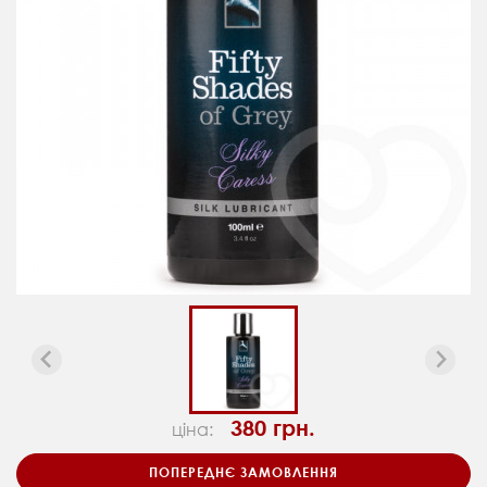
380 грн.
ціна:
ПОПЕРЕДНЄ ЗАМОВЛЕННЯ