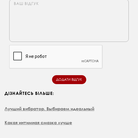
ДІЗНАЙТЕСЬ БІЛЬШЕ:
Лучший вибратор. Выбираем идеальный
Какая интимная смазка лучше