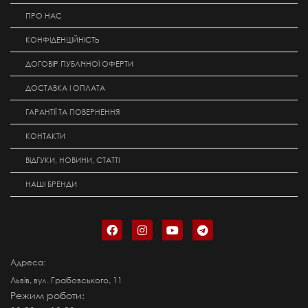
ПРО НАС
КОНФІДЕНЦІЙНІСТЬ
ДОГОВІР ПУБЛІЧНОЇ ОФЕРТИ
ДОСТАВКА І ОПЛАТА
ГАРАНТІЇ ТА ПОВЕРНЕННЯ
КОНТАКТИ
ВІДГУКИ, НОВИНИ, СТАТТІ
НАШІ БРЕНДИ
Адреса:
Львів, вул. Грабовського, 11
Режим роботи: