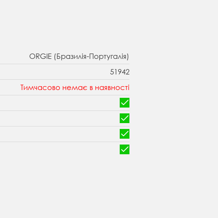
ORGIE (Бразилія-Португалія)
51942
Тимчасово немає в наявності