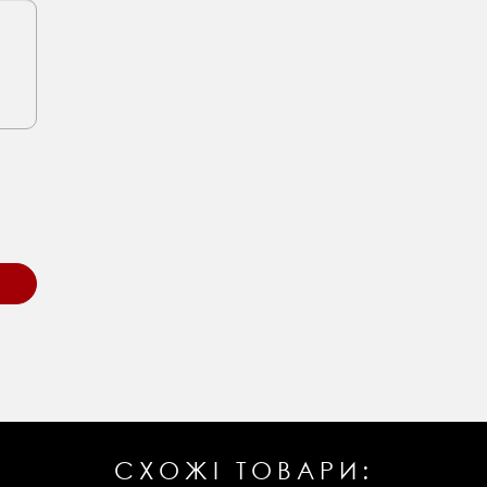
СХОЖІ ТОВАРИ: