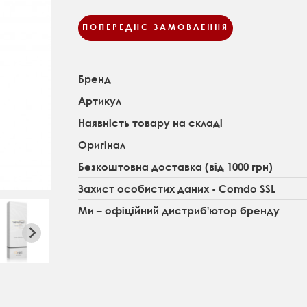
ПОПЕРЕДНЄ ЗАМОВЛЕННЯ
Бренд
Артикул
Наявність товару на складі
Оригінал
Безкоштовна доставка (від 1000 грн)
Захист особистих даних - Comdo SSL
Ми – офіційний дистриб'ютор бренду