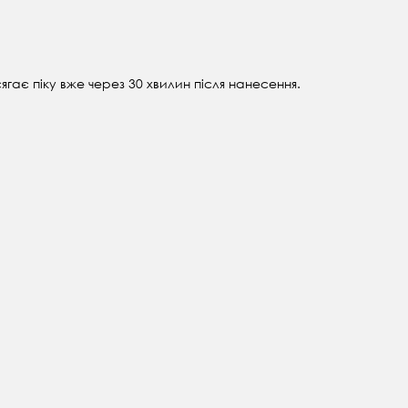
ягає піку вже через 30 хвилин після нанесення.