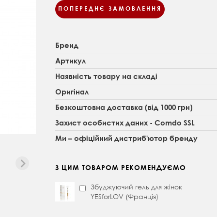
ПОПЕРЕДНЄ ЗАМОВЛЕННЯ
Бренд
Артикул
Наявність товару на складі
Оригінал
Безкоштовна доставка (від 1000 грн)
Захист особистих даних - Comdo SSL
Ми – офіційний дистриб'ютор бренду
З ЦИМ ТОВАРОМ РЕКОМЕНДУЄМО
Збуджуючий гель для жінок
YESforLOV (Франція)