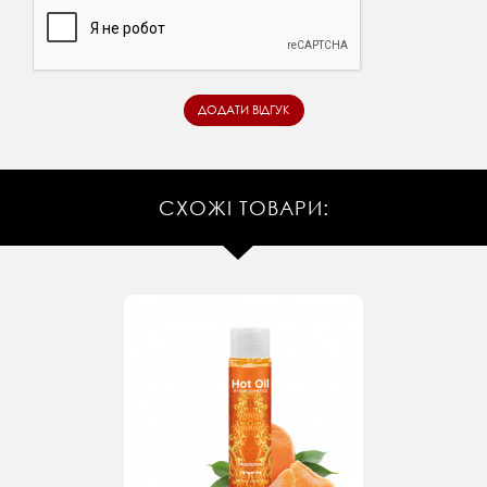
СХОЖІ ТОВАРИ: