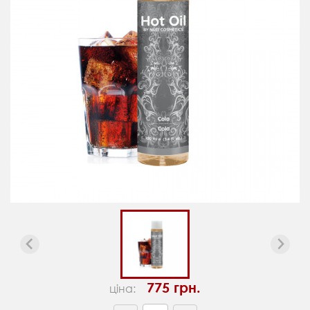
775 грн.
ціна: