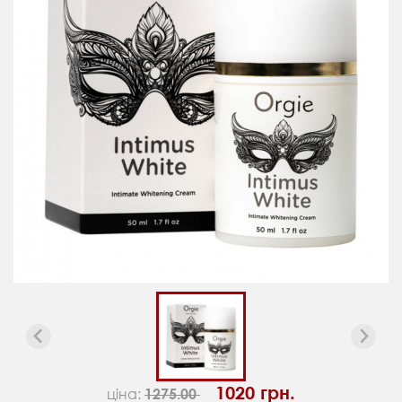
1020 грн.
ціна:
1275.00