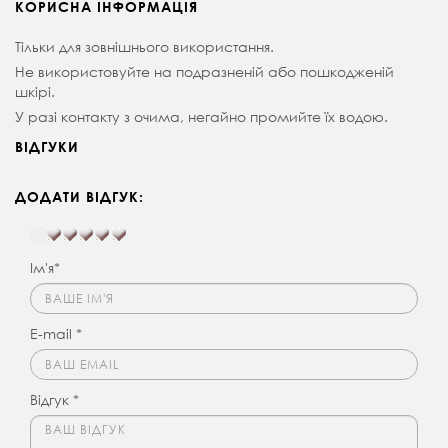
КОРИСНА ІНФОРМАЦІЯ
Тільки для зовнішнього використання.
Не використовуйте на подразненій або пошкодженій
шкірі.
У разі контакту з очима, негайно промийте їх водою.
ВІДГУКИ
ДОДАТИ ВІДГУК:
Ім'я*
E-mail *
Відгук *