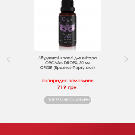
Збуджуючі краплі для клітора
ORGASM DROPS, 30 мл
ORGIE (Бразилія-Португалія)
попереднє замовленн
719 грн.
ПОПЕРЕДНЄ ЗАМОВЛЕННЯ