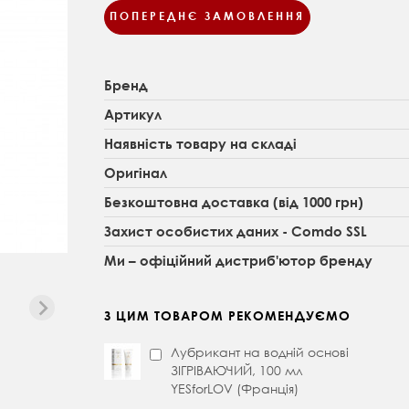
ПОПЕРЕДНЄ ЗАМОВЛЕННЯ
Бренд
Артикул
Наявність товару на складі
Оригінал
Безкоштовна доставка (від 1000 грн)
Захист особистих даних - Comdo SSL
Ми – офіційний дистриб'ютор бренду
З ЦИМ ТОВАРОМ РЕКОМЕНДУЄМО
Лубрикант на водній основі
ЗІГРІВАЮЧИЙ, 100 мл
YESforLOV (Франція)