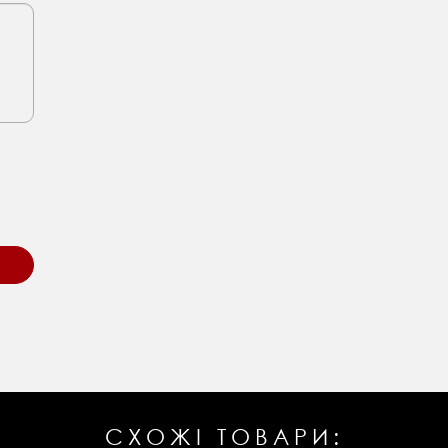
СХОЖІ ТОВАРИ: