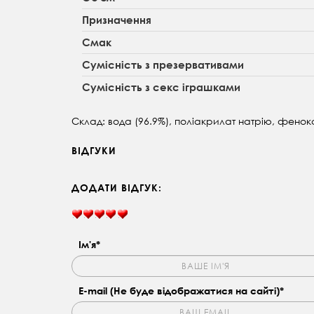
Призначення
Смак
Сумісність з презервативами
Сумісність з секс іграшками
Склад: вода (96.9%), поліакрилат натрію, фенок
ВІДГУКИ
ДОДАТИ ВІДГУК:
Ім'я*
E-mail (Не буде відображатися на сайті)*