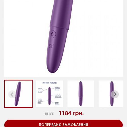
1184 грн.
ціна:
ПОПЕРЕДНЄ ЗАМОВЛЕННЯ