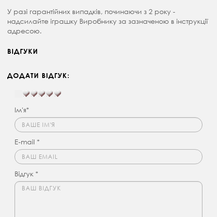
У разі гарантійних випадків, починаючи з 2 року -
надсилайте іграшку Виробнику за зазначеною в інструкції
адресою.
ВІДГУКИ
ДОДАТИ ВІДГУК:
Ім'я*
E-mail *
Відгук *