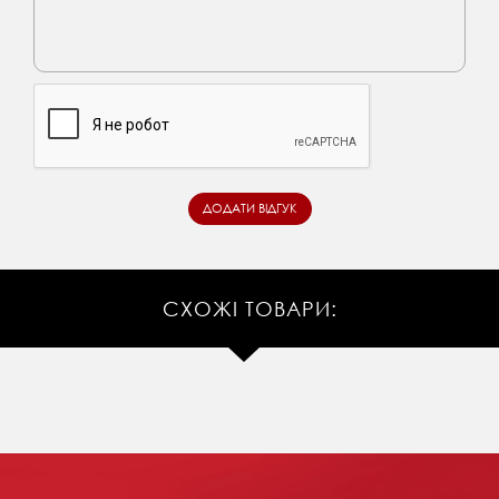
СХОЖІ ТОВАРИ: