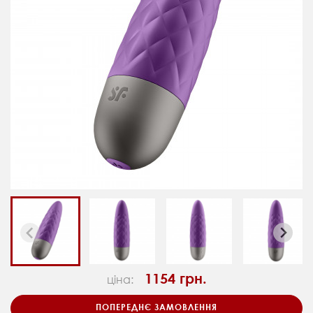
1154 грн.
ціна:
ПОПЕРЕДНЄ ЗАМОВЛЕННЯ