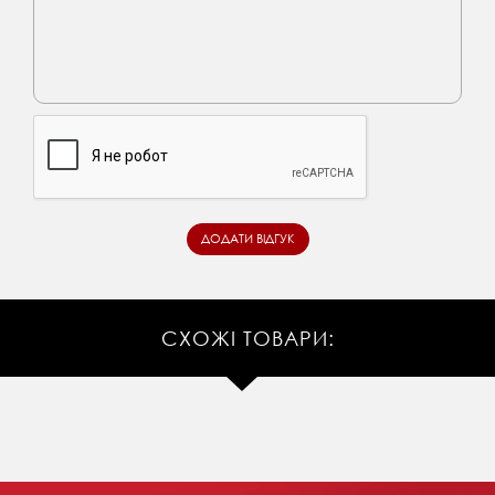
СХОЖІ ТОВАРИ: