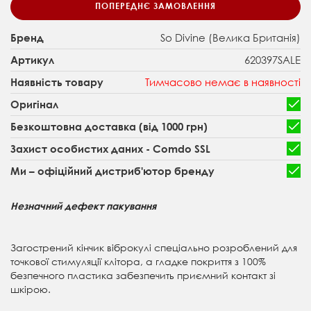
ПОПЕРЕДНЄ ЗАМОВЛЕННЯ
So Divine (Велика Британія)
Бренд
620397SALE
Артикул
Тимчасово немає в наявності
Наявність товару
Оригінал
Безкоштовна доставка (від 1000 грн)
Захист особистих даних - Comdo SSL
Ми – офіційний дистриб'ютор бренду
Незначний дефект пакування
Загострений кінчик віброкулі спеціально розроблений для
точкової стимуляції клітора, а гладке покриття з 100%
безпечного пластика забезпечить приємний контакт зі
шкірою.