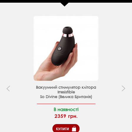
Вакуумний стимулятор клітора
Irresistible
So Divine (Велика Британія)
В наявності
2359 грн.
КУПИТИ