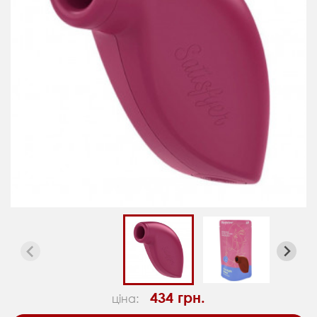
434 грн.
ціна: