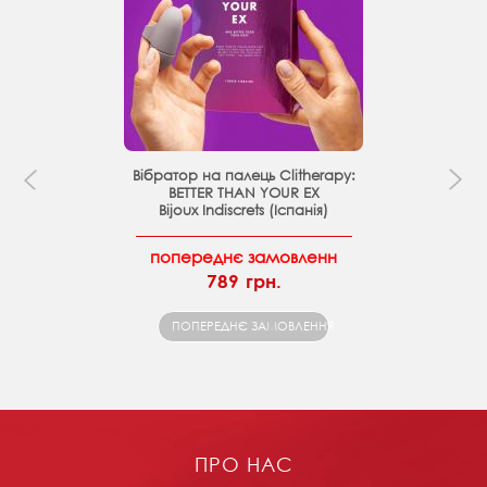
Вібратор на палець Clitherapy:
BETTER THAN YOUR EX
Bijoux Indiscrets (Іспанія)
попереднє замовленн
789 грн.
ПОПЕРЕДНЄ ЗАМОВЛЕННЯ
ПРО НАС