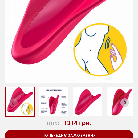
1314 грн.
ціна:
ПОПЕРЕДНЄ ЗАМОВЛЕННЯ