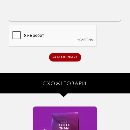
СХОЖІ ТОВАРИ: