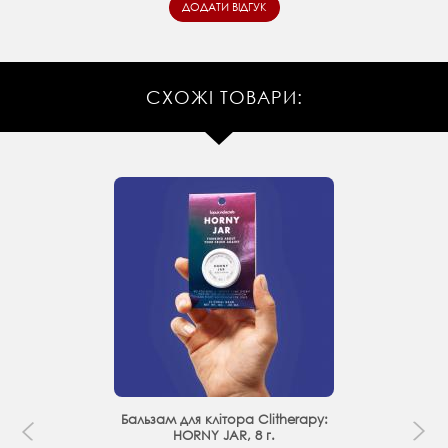
СХОЖІ ТОВАРИ:
Бальзам для клітора Clitherapy:
HORNY JAR, 8 г.