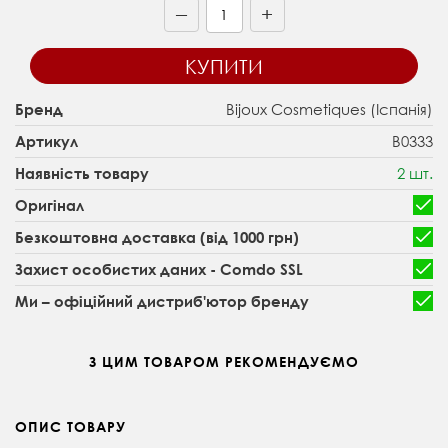
+
—
КУПИТИ
Bijoux Cosmetiques (Іспанія)
Бренд
B0333
Артикул
2 шт.
Наявність товару
Оригінал
Безкоштовна доставка (від 1000 грн)
Захист особистих даних - Comdo SSL
Ми – офіційний дистриб'ютор бренду
З ЦИМ ТОВАРОМ РЕКОМЕНДУЄМО
ОПИС ТОВАРУ