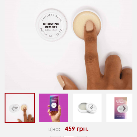
459 грн.
ціна: