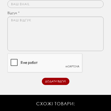
Відгук *
СХОЖІ ТОВАРИ: