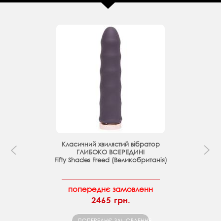
Класичний хвилястий вібратор
ГЛИБОКО ВСЕРЕДИНІ
Fifty Shades Freed (Великобританія)
попереднє замовленн
2465 грн.
ПОПЕРЕДНЄ ЗАМОВЛЕННЯ