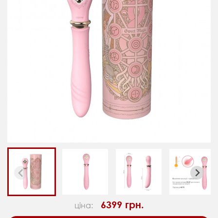
6399 грн.
ціна: