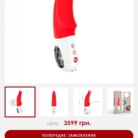
3599 грн.
ціна:
ПОПЕРЕДНЄ ЗАМОВЛЕННЯ