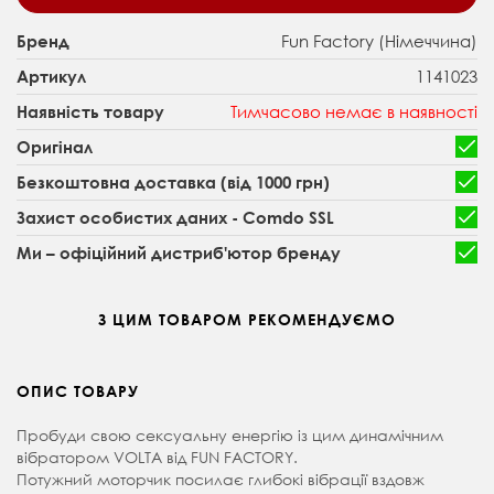
Fun Factory (Німеччина)
Бренд
1141023
Артикул
Тимчасово немає в наявності
Наявність товару
Оригінал
Безкоштовна доставка (від 1000 грн)
Захист особистих даних - Comdo SSL
Ми – офіційний дистриб'ютор бренду
З ЦИМ ТОВАРОМ РЕКОМЕНДУЄМО
ОПИС ТОВАРУ
Пробуди свою сексуальну енергію із цим динамічним
вібратором VOLTA від FUN FACTORY.
Потужний моторчик посилає глибокі вібрації вздовж