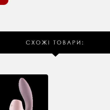
СХОЖІ ТОВАРИ: