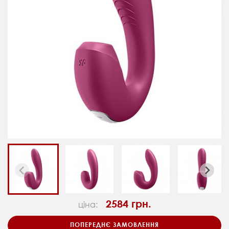
2584 грн.
ціна:
ПОПЕРЕДНЄ ЗАМОВЛЕННЯ