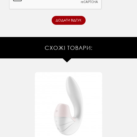
СХОЖІ ТОВАРИ: