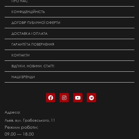
ПРО НАС
КОНФІДЕНЦІЙНІСТЬ
ДОГОВІР ПУБЛІЧНОЇ ОФЕРТИ
ДОСТАВКА І ОПЛАТА
ГАРАНТІЇ ТА ПОВЕРНЕННЯ
КОНТАКТИ
ВІДГУКИ, НОВИНИ, СТАТТІ
НАШІ БРЕНДИ
Адреса:
Львів, вул. Грабовського, 11
Режим роботи:
09.00 — 18.00